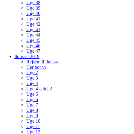
Uge 38
Uge 39
Uge 40
Uge 41
Uge 42
Uge 43
Uge 44
Uge 45
Uge 46
Uge 47
Ilulissat 2019
Rejsen til Ilulissat
Her bor vi
Uge 2
Uge 3
Uge 4
Uge 4 – del 2
Uge 5
Uge 6
Uge 7
Uge 8
Uge 9
Uge 10
Uge 11
Uge 12