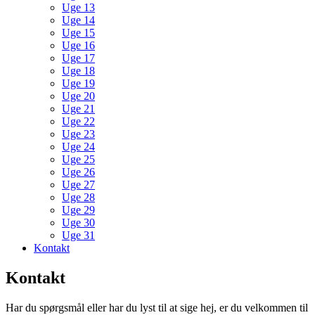
Uge 13
Uge 14
Uge 15
Uge 16
Uge 17
Uge 18
Uge 19
Uge 20
Uge 21
Uge 22
Uge 23
Uge 24
Uge 25
Uge 26
Uge 27
Uge 28
Uge 29
Uge 30
Uge 31
Kontakt
Kontakt
Har du spørgsmål eller har du lyst til at sige hej, er du velkommen til